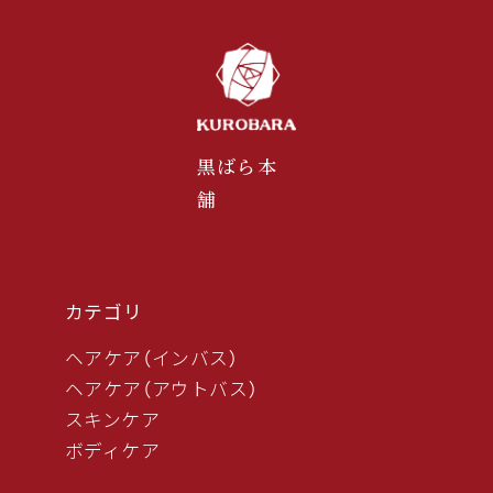
黒ばら本
舗
カテゴリ
ヘアケア（インバス）
ヘアケア（アウトバス）
スキンケア
ボディケア