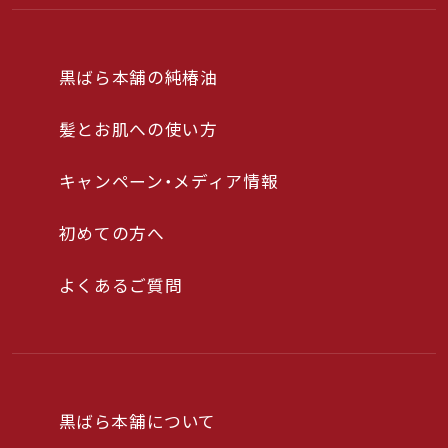
黒ばら本舗の純椿油
髪とお肌への使い方
キャンペーン・メディア情報
初めての方へ
よくあるご質問
黒ばら本舗について