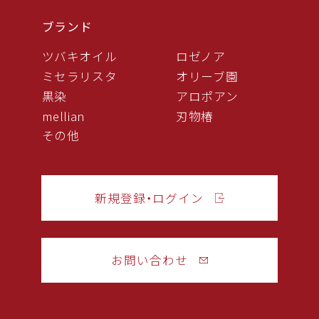
ブランド
ツバキオイル
ロゼノア
ミセラリスタ
オリーブ園
黒染
アロポアン
mellian
刃物椿
その他
新規登録・ログイン
お問い合わせ