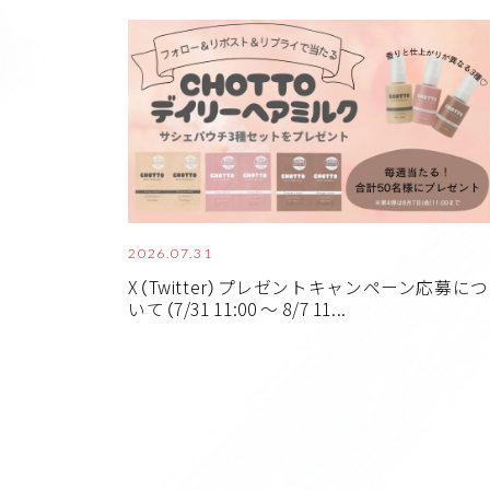
2026.07.31
X（Twitter）プレゼントキャンペーン応募につ
いて（7/31 11:00 ～ 8/7 11...