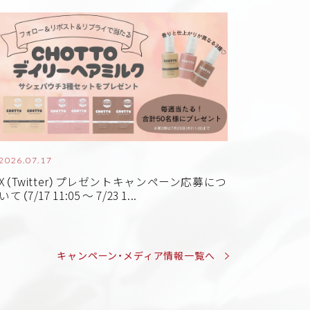
2026.07.17
X（Twitter）プレゼントキャンペーン応募につ
いて（7/17 11:05 ～ 7/23 1...
キャンペーン・メディア情報一覧へ