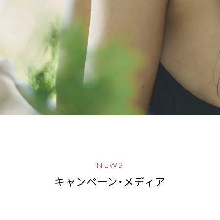
NEWS
キャンペーン・メディア