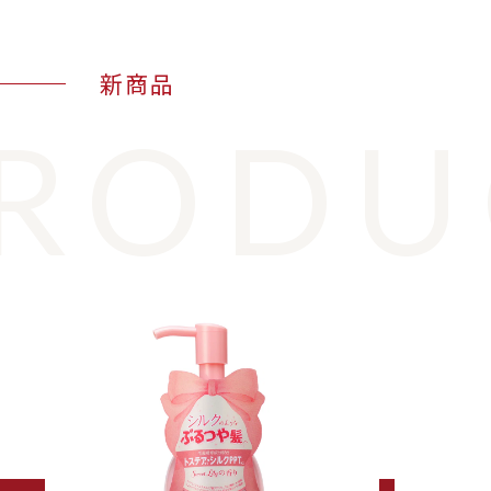
新商品
ODUC