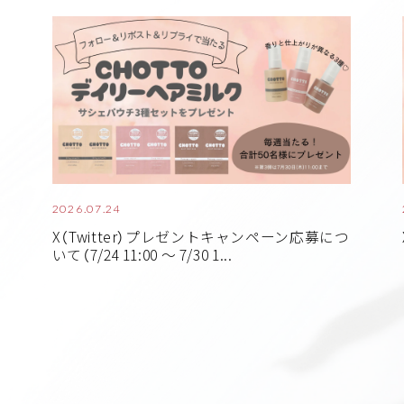
2026.07.24
X（Twitter）プレゼントキャンペーン応募につ
いて（7/24 11:00 ～ 7/30 1...