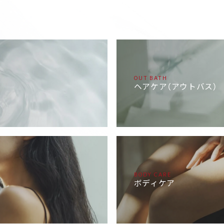
OUT BATH
ヘアケア（アウトバス）
BODY CARE
ボディケア