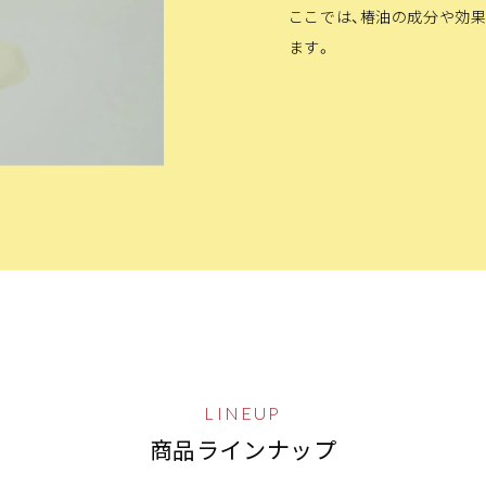
ここでは、椿油の成分や効
ます。
LINEUP
商品ラインナップ