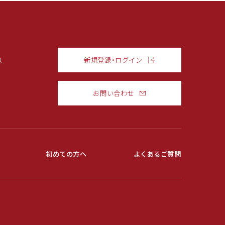
他
新規登録・ログイン
お問い合わせ
初めての方へ
よくあるご質問