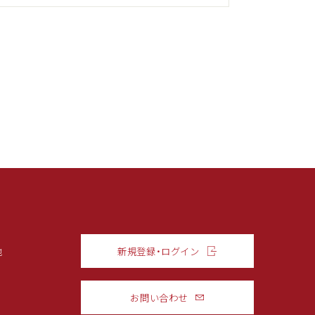
他
新規登録・ログイン
お問い合わせ