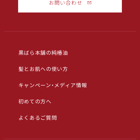
お問い合わせ
黒ばら本舗の純椿油
髪とお肌への使い方
キャンペーン・メディア情報
初めての方へ
よくあるご質問