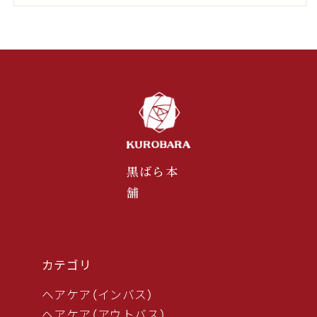
黒ばら本
舗
カテゴリ
ヘアケア（インバス）
ヘアケア（アウトバス）