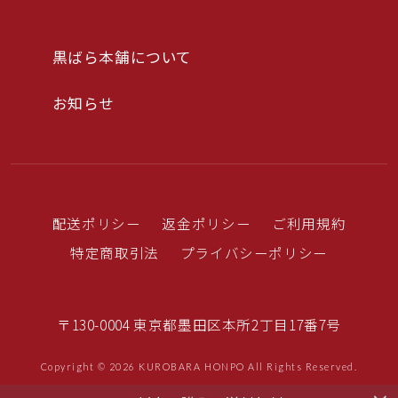
黒ばら本舗について
お知らせ
配送ポリシー
返金ポリシー
ご利用規約
特定商取引法
プライバシーポリシー
〒130-0004 東京都墨田区本所2丁目17番7号
Copyright © 2026 KUROBARA HONPO All Rights Reserved.